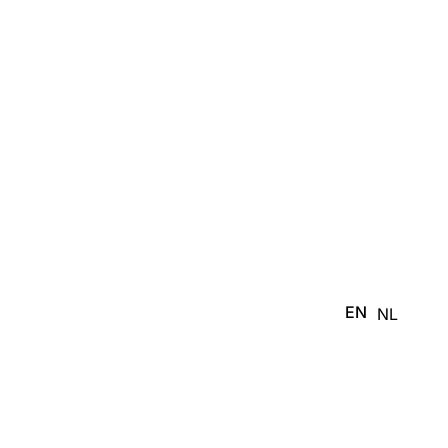
EN
NL