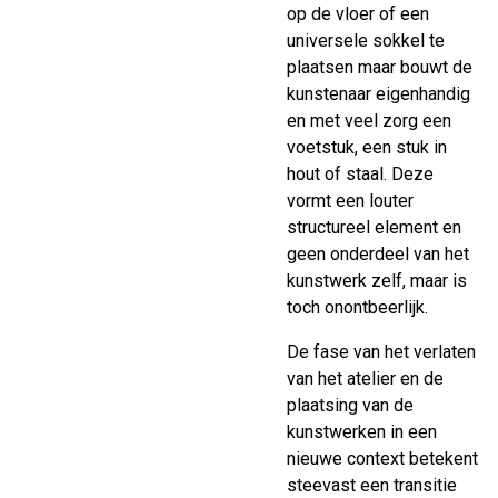
op de vloer of een
universele sokkel te
plaatsen maar bouwt de
kunstenaar eigenhandig
en met veel zorg een
voetstuk, een stuk in
hout of staal. Deze
vormt een louter
structureel element en
geen onderdeel van het
kunstwerk zelf, maar is
toch onontbeerlijk.
De fase van het verlaten
van het atelier en de
plaatsing van de
kunstwerken in een
nieuwe context betekent
steevast een transitie