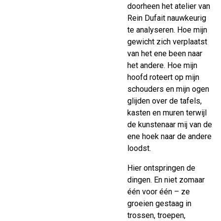
doorheen het atelier van
Rein Dufait nauwkeurig
te analyseren. Hoe mijn
gewicht zich verplaatst
van het ene been naar
het andere. Hoe mijn
hoofd roteert op mijn
schouders en mijn ogen
glijden over de tafels,
kasten en muren terwijl
de kunstenaar mij van de
ene hoek naar de andere
loodst.
Hier ontspringen de
dingen. En niet zomaar
één voor één – ze
groeien gestaag in
trossen, troepen,