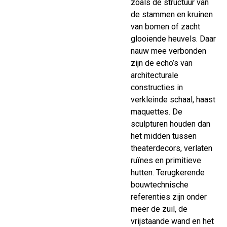
zoals de structuur van
de stammen en kruinen
van bomen of zacht
glooiende heuvels. Daar
nauw mee verbonden
zijn de echo’s van
architecturale
constructies in
verkleinde schaal, haast
maquettes. De
sculpturen houden dan
het midden tussen
theaterdecors, verlaten
ruïnes en primitieve
hutten. Terugkerende
bouwtechnische
referenties zijn onder
meer de zuil, de
vrijstaande wand en het