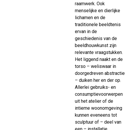
raamwerk. Ook
menselijke en dierlijke
lichamen en de
traditionele beeldtenis
ervan in de
geschiedenis van de
beeldhouwkunst zijn
relevante vraagstukken.
Het liggend naakt en de
torso – weliswaar in
doorgedreven abstractie
– duiken her en der op.
Allerlei gebruiks- en
consumptievoorwerpen
uit het atelier of de
intieme woonomgeving
kunnen eveneens tot
sculptuur of – deel van
een – installatie