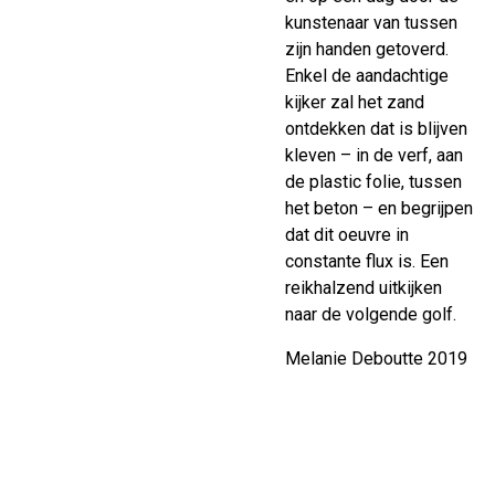
kunstenaar van tussen
zijn handen getoverd.
Enkel de aandachtige
kijker zal het zand
ontdekken dat is blijven
kleven – in de verf, aan
de plastic folie, tussen
het beton – en begrijpen
dat dit oeuvre in
constante flux is. Een
reikhalzend uitkijken
naar de volgende golf.
Melanie Deboutte 2019