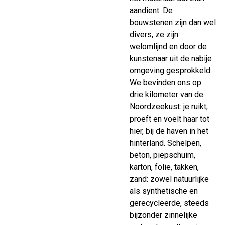
aandient. De
bouwstenen zijn dan wel
divers, ze zijn
welomlijnd en door de
kunstenaar uit de nabije
omgeving gesprokkeld.
We bevinden ons op
drie kilometer van de
Noordzeekust: je ruikt,
proeft en voelt haar tot
hier, bij de haven in het
hinterland. Schelpen,
beton, piepschuim,
karton, folie, takken,
zand: zowel natuurlijke
als synthetische en
gerecycleerde, steeds
bijzonder zinnelijke