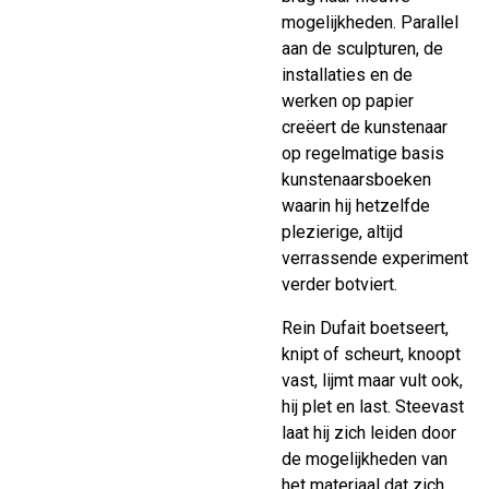
mogelijkheden. Parallel
aan de sculpturen, de
installaties en de
werken op papier
creëert de kunstenaar
op regelmatige basis
kunstenaarsboeken
waarin hij hetzelfde
plezierige, altijd
verrassende experiment
verder botviert.
Rein Dufait boetseert,
knipt of scheurt, knoopt
vast, lijmt maar vult ook,
hij plet en last. Steevast
laat hij zich leiden door
de mogelijkheden van
het materiaal dat zich