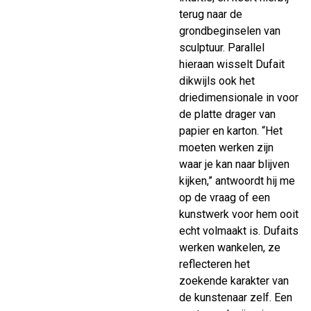
terug naar de
grondbeginselen van
sculptuur. Parallel
hieraan wisselt Dufait
dikwijls ook het
driedimensionale in voor
de platte drager van
papier en karton. “Het
moeten werken zijn
waar je kan naar blijven
kijken,” antwoordt hij me
op de vraag of een
kunstwerk voor hem ooit
echt volmaakt is. Dufaits
werken wankelen, ze
reflecteren het
zoekende karakter van
de kunstenaar zelf. Een