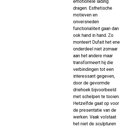
emotionele lading
dragen. Esthetische
motieven en
onversneden
functionaliteit gaan dan
ook hand in hand. Zo
monteert Dufait het ene
onderdeel niet zomaar
aan het andere maar
transformeert hij die
verbindingen tot een
interessant gegeven,
door de gevormde
driehoek bijvoorbeeld
met schelpen te tooien.
Hetzelfde gaat op voor
de presentatie van de
werken. Vaak volstaat
het niet de sculpturen