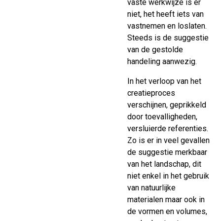
vaste werkwijze is er
niet, het heeft iets van
vastnemen en loslaten.
Steeds is de suggestie
van de gestolde
handeling aanwezig.
In het verloop van het
creatieproces
verschijnen, geprikkeld
door toevalligheden,
versluierde referenties.
Zo is er in veel gevallen
de suggestie merkbaar
van het landschap, dit
niet enkel in het gebruik
van natuurlijke
materialen maar ook in
de vormen en volumes,