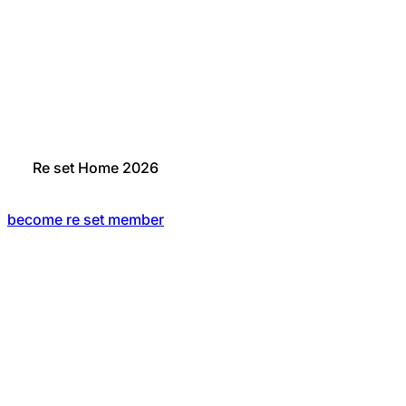
Re set Home 2026
become re set member